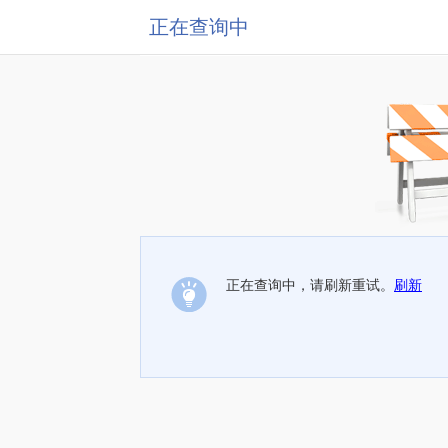
正在查询中
正在查询中，请刷新重试。
刷新